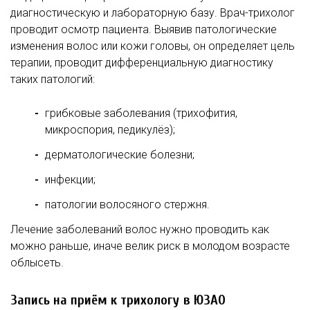
диагностическую и лабораторную базу. Врач-трихолог
проводит осмотр пациента. Выявив патологические
изменения волос или кожи головы, он определяет цель
терапии, проводит дифференциальную диагностику
таких патологий:
грибковые заболевания (трихофития,
микроспория, педикулёз);
дерматологические болезни;
инфекции;
патологии волосяного стержня.
Лечение заболеваний волос нужно проводить как
можно раньше, иначе велик риск в молодом возрасте
облысеть.
Запись на приём к трихологу в ЮЗАО