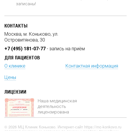
записаны!
КОНТАКТЫ
Москва, м. Коньково, ул.
Островитянова, 30
+7 (495) 181-07-77
- запись на приём
ДЛЯ ПАЦИЕНТОВ
О клинике
Контактная информация
Цены
ЛИЦЕНЗИИ
Наша медицинская
деятельность
лицензирована
© 2026 МЦ Клиник Коньково. Интернет-сайт https://mc-konkovo.ru