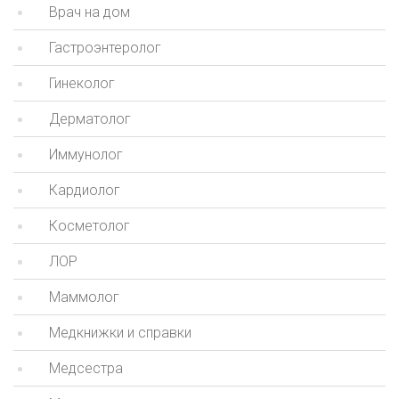
Врач на дом
Гастроэнтеролог
Гинеколог
Дерматолог
Иммунолог
Кардиолог
Косметолог
ЛОР
Маммолог
Медкнижки и справки
Медсестра