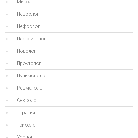
Миколог
Невролог
Нефролог
Паразитолог
Подолог
Проктолог
Пульмонолог
Ревматолог
Сексолог
Терапия
Трихолог
Уролог