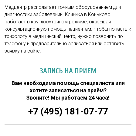
Медцентр располагает точным оборудованием для
диагностики заболеваний. Клиника в Коньково
работает в круглосуточном режиме, оказывая
консультационную помощь пациентам. Чтобы попасть к
трихологу в медицинский центр, нужно позвонить по
телефону и предварительно записаться или оставить
заявку на сайте.
ЗАПИСЬ НА ПРИЕМ
Вам необходима помощь специалиста или
хотите записаться на приём?
Звоните! Мы работаем 24 часа!
+7 (495) 181-07-77