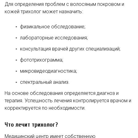
Для определения проблем с волосяным покровом и
кожей трихолог может назначить:
физикальное обследование;
лабораторные исследования;
консультация врачей других специализаций;
фототрихограмма;
микровидеодиагностика;
спектральный анализ.
На основе обследования определяется диагноз и
терапия. Успешность лечения контролируется врачом и
корректируется по необходимости.
Что лечит трихолог?
Медицинский центр имеет собственную