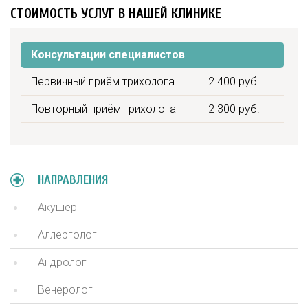
СТОИМОСТЬ УСЛУГ В НАШЕЙ КЛИНИКЕ
Консультации специалистов
Первичный приём трихолога
2 400 руб.
Повторный приём трихолога
2 300 руб.
НАПРАВЛЕНИЯ
Акушер
Аллерголог
Андролог
Венеролог