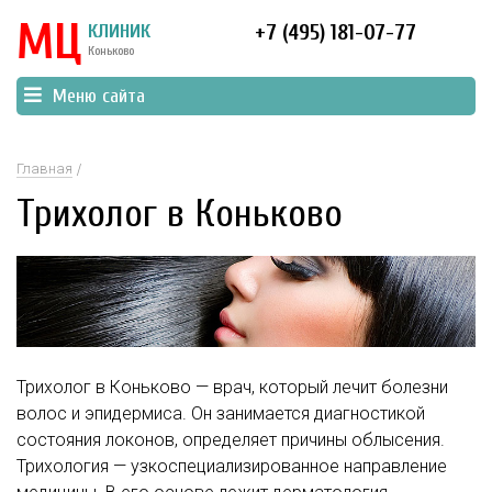
МЦ
КЛИНИК
+7 (495) 181-07-77
Коньково
Меню сайта
Главная
Трихолог в Коньково
Трихолог в Коньково — врач, который лечит болезни
волос и эпидермиса. Он занимается диагностикой
состояния локонов, определяет причины облысения.
Трихология — узкоспециализированное направление