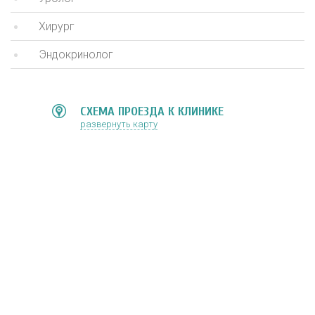
Хирург
Эндокринолог
СХЕМА ПРОЕЗДА К КЛИНИКЕ
развернуть карту