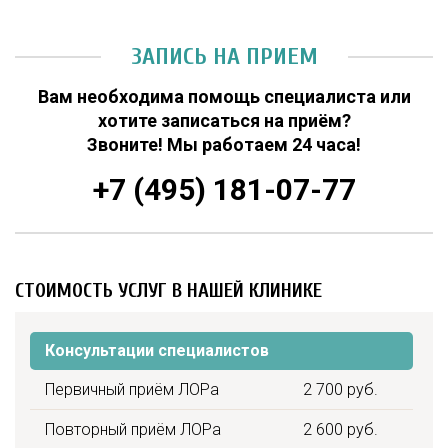
ЗАПИСЬ НА ПРИЕМ
Вам необходима помощь специалиста или
хотите записаться на приём?
Звоните! Мы работаем 24 часа!
+7 (495) 181-07-77
СТОИМОСТЬ УСЛУГ В НАШЕЙ КЛИНИКЕ
Консультации специалистов
Первичный приём ЛОРа
2 700 руб.
Повторный приём ЛОРа
2 600 руб.