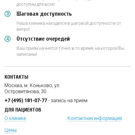
доступны для всех!
Шаговая доступность
Наша клиника находится в шаговой доступности от
метро!
Отсутствие очередей
Ваш приём начнется точно в то время, на которое Вы
записаны!
КОНТАКТЫ
Москва, м. Коньково, ул.
Островитянова, 30
+7 (495) 181-07-77
- запись на приём
ДЛЯ ПАЦИЕНТОВ
О клинике
Контактная информация
Цены