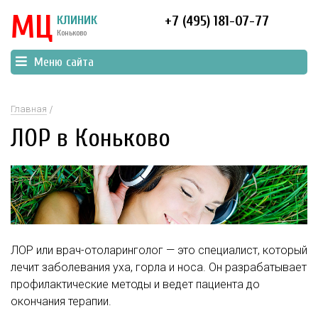
МЦ
КЛИНИК
+7 (495) 181-07-77
Коньково
Меню сайта
Главная
ЛОР в Коньково
ЛОР или врач-отоларинголог — это специалист, который
лечит заболевания уха, горла и носа. Он разрабатывает
профилактические методы и ведет пациента до
окончания терапии.