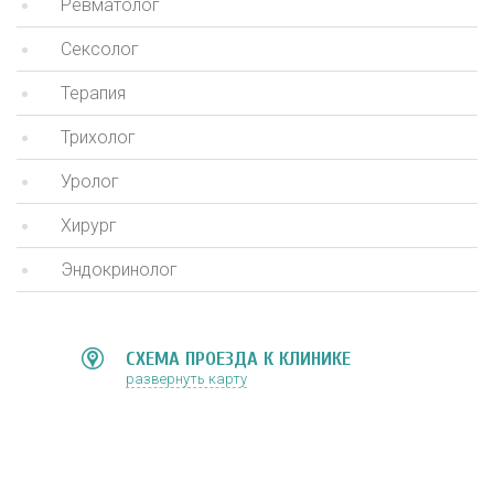
Ревматолог
Сексолог
Терапия
Трихолог
Уролог
Хирург
Эндокринолог
СХЕМА ПРОЕЗДА К КЛИНИКЕ
развернуть карту