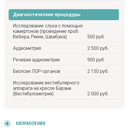
Диагностические процедуры
Исследование слуха с помощью
камертонов (проведение проб
Вебера, Ринне, Швабаха)
500 руб.
Аудиометрия
2 500 руб.
Речевая аудиометрия
900 руб.
Биопсия ЛОР-органов
2 150 руб.
Исследование вестибулярного
аппарата на кресле Барани
(Вестибулометрия)
2 000 руб.
НАПРАВЛЕНИЯ