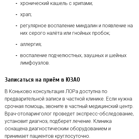
хронический кашель с хрипами;
храп;
регулярное воспаление миндалин и появление на
них серого налёта или гнойных пробок;
аллергия;
воспаление подчелюстных, заушных и шейных
лимфоузлов.
Записаться на приём в ЮЗАО
В Коньково консультация ЛОРа доступна по
предварительной записи в частной клинике. Если нужна
срочная помощь, звоните в частный медицинский центр.
Врач-отоларинголог проведет экспресс-обследование,
установит диагноз, подберет лечение. Клиника
оснащена диагностическим оборудованием и
принимает пациентов круглосуточно.