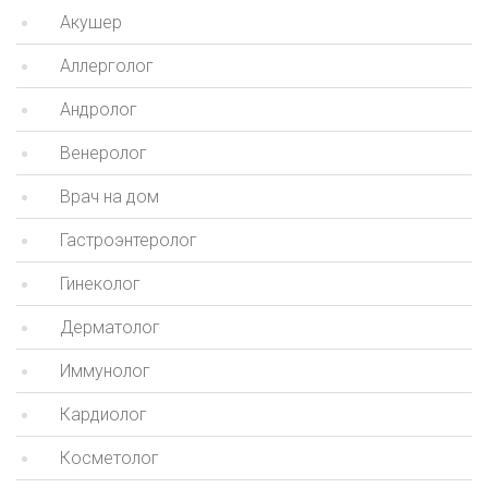
Акушер
Аллерголог
Андролог
Венеролог
Врач на дом
Гастроэнтеролог
Гинеколог
Дерматолог
Иммунолог
Кардиолог
Косметолог