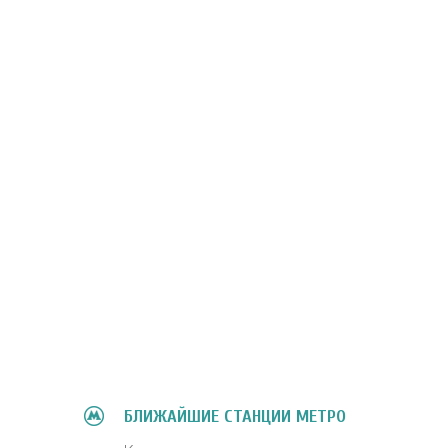
БЛИЖАЙШИЕ СТАНЦИИ МЕТРО