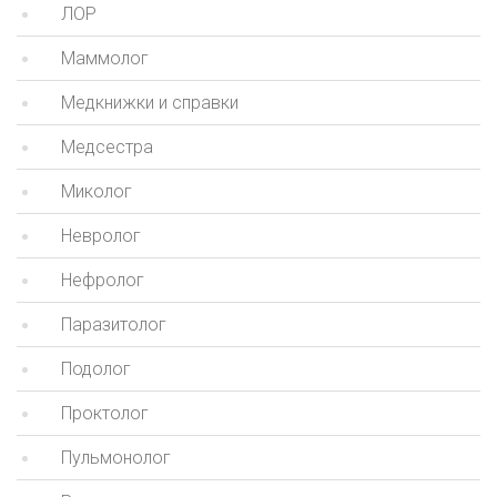
ЛОР
Маммолог
Медкнижки и справки
Медсестра
Миколог
Невролог
Нефролог
Паразитолог
Подолог
Проктолог
Пульмонолог