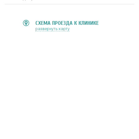
СХЕМА ПРОЕЗДА К КЛИНИКЕ
развернуть карту