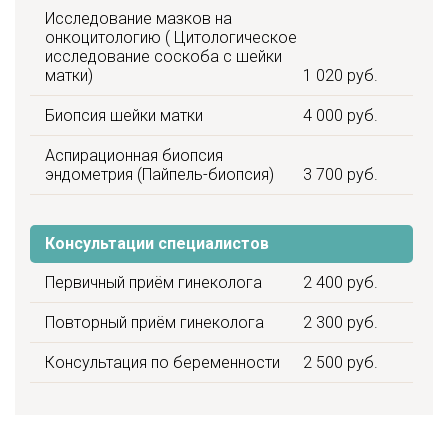
Исследование мазков на
онкоцитологию ( Цитологическое
исследование соскоба с шейки
матки)
1 020 руб.
Биопсия шейки матки
4 000 руб.
Аспирационная биопсия
эндометрия (Пайпель-биопсия)
3 700 руб.
Консультации специалистов
Первичный приём гинеколога
2 400 руб.
Повторный приём гинеколога
2 300 руб.
Консультация по беременности
2 500 руб.