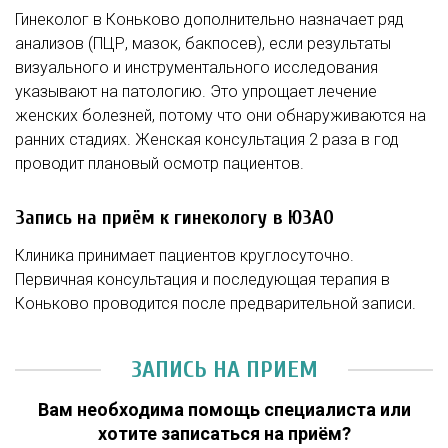
Гинеколог в Коньково дополнительно назначает ряд
анализов (ПЦР, мазок, бакпосев), если результаты
визуального и инструментального исследования
указывают на патологию. Это упрощает лечение
женских болезней, потому что они обнаруживаются на
ранних стадиях. Женская консультация 2 раза в год
проводит плановый осмотр пациентов.
Запись на приём к гинекологу в ЮЗАО
Клиника принимает пациентов круглосуточно.
Первичная консультация и последующая терапия в
Коньково проводится после предварительной записи.
ЗАПИСЬ НА ПРИЕМ
Вам необходима помощь специалиста или
хотите записаться на приём?