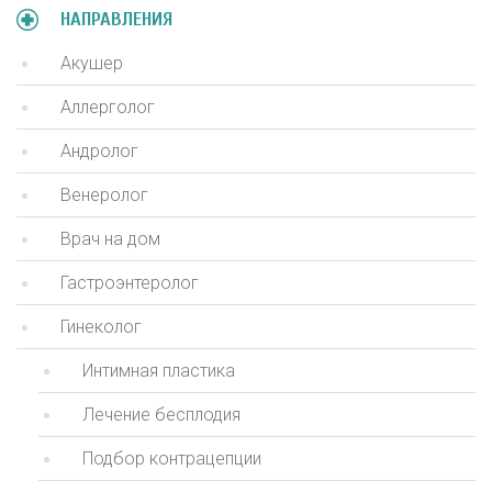
НАПРАВЛЕНИЯ
Акушер
Аллерголог
Андролог
Венеролог
Врач на дом
Гастроэнтеролог
Гинеколог
Интимная пластика
Лечение бесплодия
Подбор контрацепции