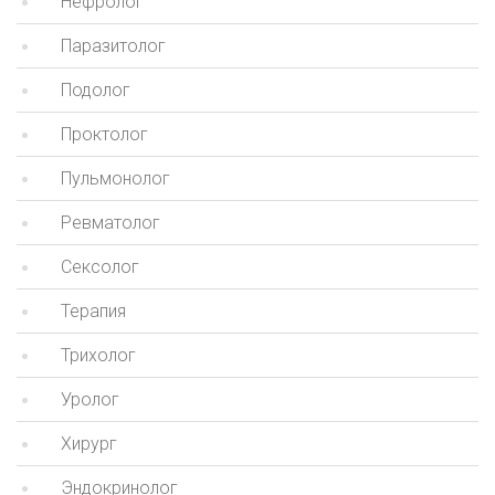
Нефролог
Паразитолог
Подолог
Проктолог
Пульмонолог
Ревматолог
Сексолог
Терапия
Трихолог
Уролог
Хирург
Эндокринолог