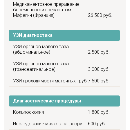
Медикаментозное прерывание
беременности препаратом
Мифегин (Франция)
26 500 руб.
УЗИ диагностика
УЗИ органов малого таза
(абдоминальное)
2 500 руб.
УЗИ органов малого таза
(трансвагинальное)
3 000 руб.
УЗИ проходимости маточных труб
7 500 руб.
Диагностические процедуры
Кольпоскопия
1 800 руб.
Исследование мазков на флору
600 руб.