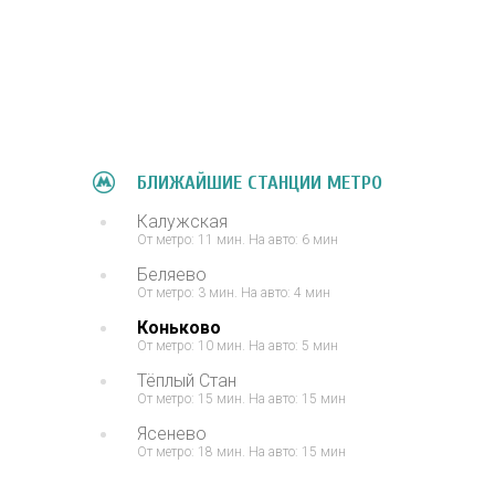
БЛИЖАЙШИЕ СТАНЦИИ МЕТРО
Калужская
От метро: 11 мин. На авто: 6 мин
Беляево
От метро: 3 мин. На авто: 4 мин
Коньково
От метро: 10 мин. На авто: 5 мин
Тёплый Стан
От метро: 15 мин. На авто: 15 мин
Ясенево
От метро: 18 мин. На авто: 15 мин