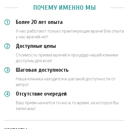
ПОЧЕМУ ИМЕННО МЫ
Более 20 лет опыта
У нас работают только практикующие врачи! Без опыта
у нас врачей нет!
Доступные цены
Стоимость приема врачей и процедур нашей клиники
доступны для всех!
Шаговая доступность
Наша клиника находится в шаговой доступности от
метро!
Отсутствие очередей
Ваш приём начнется точно в то время, на которое Вы
записаны!