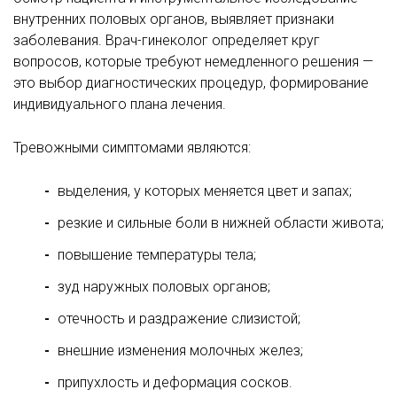
внутренних половых органов, выявляет признаки
заболевания. Врач-гинеколог определяет круг
вопросов, которые требуют немедленного решения —
это выбор диагностических процедур, формирование
индивидуального плана лечения.
Тревожными симптомами являются:
выделения, у которых меняется цвет и запах;
резкие и сильные боли в нижней области живота;
повышение температуры тела;
зуд наружных половых органов;
отечность и раздражение слизистой;
внешние изменения молочных желез;
припухлость и деформация сосков.