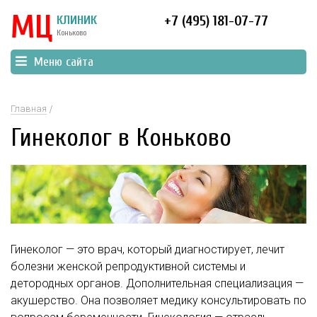
МЦ
КЛИНИК
+7 (495) 181-07-77
Коньково
Меню сайта
Главная
Гинеколог в Коньково
Гинеколог — это врач, который диагностирует, лечит
болезни женской репродуктивной системы и
детородных органов. Дополнительная специализация —
акушерство. Она позволяет медику консультировать по