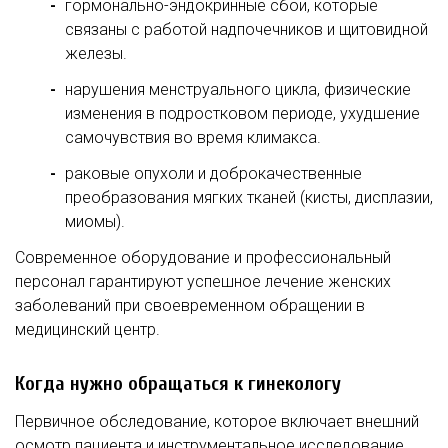
гормонально-эндокринные сбои, которые
связаны с работой надпочечников и щитовидной
железы.
нарушения менструального цикла, физические
изменения в подростковом периоде, ухудшение
самочувствия во время климакса.
раковые опухоли и доброкачественные
преобразования мягких тканей (кисты, дисплазии,
миомы).
Современное оборудование и профессиональный
персонал гарантируют успешное лечение женских
заболеваний при своевременном обращении в
медицинский центр.
Когда нужно обращаться к гинекологу
Первичное обследование, которое включает внешний
осмотр пациента и инструментальное исследование