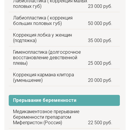
Лабиопластика ( коррекция малых
половых губ)
23 000 руб.
Лабиопластика ( коррекция
больших половых губ)
50 000 руб.
Коррекция лобка у женщин
(подтяжка)
35 000 руб.
Гименопластика (долгосрочное
восстановление девственной
плевы)
25 000 руб.
Коррекция кармана клитора
(уменьшение)
20 000 руб.
Прерывание беременности
Медикаментозное прерывание
беременности препаратом
Мифепристон (Россия)
22 500 руб.