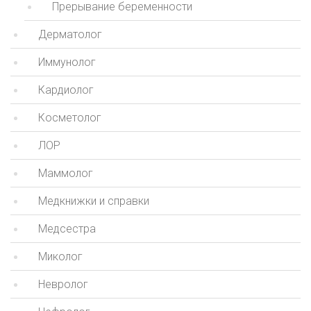
Прерывание беременности
Дерматолог
Иммунолог
Кардиолог
Косметолог
ЛОР
Маммолог
Медкнижки и справки
Медсестра
Миколог
Невролог