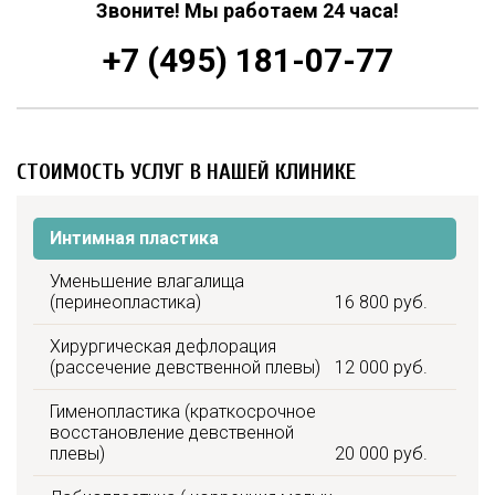
Звоните! Мы работаем 24 часа!
+7 (495) 181-07-77
СТОИМОСТЬ УСЛУГ В НАШЕЙ КЛИНИКЕ
Интимная пластика
Уменьшение влагалища
(перинеопластика)
16 800 руб.
Хирургическая дефлорация
(рассечение девственной плевы)
12 000 руб.
Гименопластика (краткосрочное
восстановление девственной
плевы)
20 000 руб.