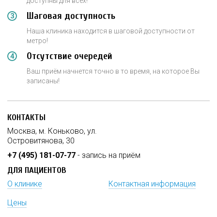
доступны для всех!
Шаговая доступность
Наша клиника находится в шаговой доступности от
метро!
Отсутствие очередей
Ваш приём начнется точно в то время, на которое Вы
записаны!
КОНТАКТЫ
Москва, м. Коньково, ул.
Островитянова, 30
+7 (495) 181-07-77
- запись на приём
ДЛЯ ПАЦИЕНТОВ
О клинике
Контактная информация
Цены