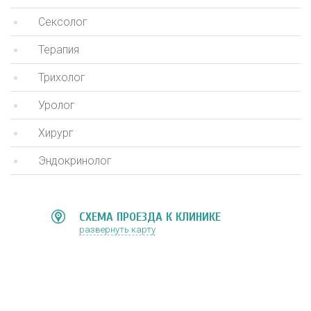
Сексолог
Терапия
Трихолог
Уролог
Хирург
Эндокринолог
СХЕМА ПРОЕЗДА К КЛИНИКЕ
развернуть карту