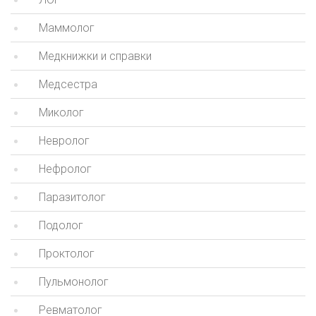
Маммолог
Медкнижки и справки
Медсестра
Миколог
Невролог
Нефролог
Паразитолог
Подолог
Проктолог
Пульмонолог
Ревматолог