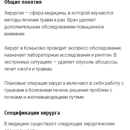
Общие понятия
Хирургия — сфера медицины, в которой изучаются
методы лечения травм и ран. Врач уделяет
дополнительным обследованиям повышенное
внимание.
Хирург в Коньково проводит экспресс-обследование,
назначает лабораторные исследования и рентген. В
экстренных ситуациях — удаляет опухоли, абсцессы,
лечит ожоги и травмы.
Плановые операции хирурга включают в себя работу с
грыжами и болезнями печени, решение проблем с
почками и желчевыводящими путями.
Спецификации хирурга
В медицине существуют следующие хирургические