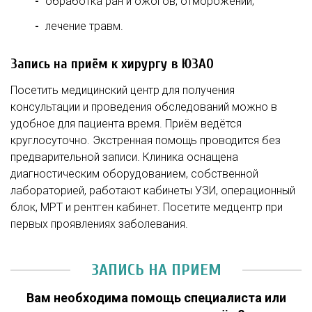
обработка ран и ожогов, отморожений;
лечение травм.
Запись на приём к хирургу в ЮЗАО
Посетить медицинский центр для получения
консультации и проведения обследований можно в
удобное для пациента время. Приём ведётся
круглосуточно. Экстренная помощь проводится без
предварительной записи. Клиника оснащена
диагностическим оборудованием, собственной
лабораторией, работают кабинеты УЗИ, операционный
блок, МРТ и рентген кабинет. Посетите медцентр при
первых проявлениях заболевания.
ЗАПИСЬ НА ПРИЕМ
Вам необходима помощь специалиста или