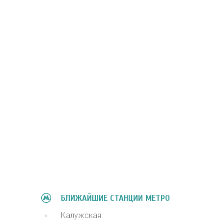
БЛИЖАЙШИЕ СТАНЦИИ МЕТРО
Калужская