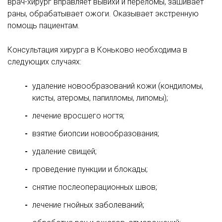
врач-хирург вправляет вывихи и переломы, зашивает
раны, обрабатывает ожоги. Оказывает экстренную
помощь пациентам.
Консультация хирурга в Коньково необходима в
следующих случаях:
удаление новообразований кожи (кондиломы,
кисты, атеромы, папилломы, липомы);
лечение вросшего ногтя;
взятие биопсии новообразования;
удаление свищей;
проведение пункции и блокады;
снятие послеоперационных швов;
лечение гнойных заболеваний;