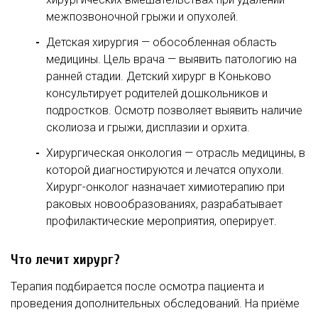
межпозвоночной грыжи и опухолей.
Детская хирургия — обособленная область
медицины. Цель врача — выявить патологию на
ранней стадии. Детский хирург в Коньково
консультирует родителей дошкольников и
подростков. Осмотр позволяет выявить наличие
сколиоза и грыжи, дисплазии и орхита.
Хирургическая онкология — отрасль медицины, в
которой диагностируются и лечатся опухоли.
Хирург-онколог назначает химиотерапию при
раковых новообразованиях, разрабатывает
профилактические мероприятия, оперирует.
Что лечит хирург?
Терапия подбирается после осмотра пациента и
проведения дополнительных обследований. На приёме