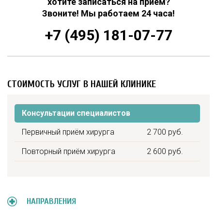
хотите записаться на приём?
Звоните! Мы работаем 24 часа!
+7 (495) 181-07-77
СТОИМОСТЬ УСЛУГ В НАШЕЙ КЛИНИКЕ
Консультации специалистов
Первичный приём хирурга
2 700 руб.
Повторный приём хирурга
2 600 руб.
НАПРАВЛЕНИЯ