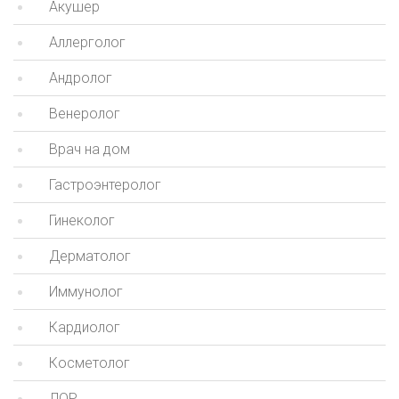
Акушер
Аллерголог
Андролог
Венеролог
Врач на дом
Гастроэнтеролог
Гинеколог
Дерматолог
Иммунолог
Кардиолог
Косметолог
ЛОР