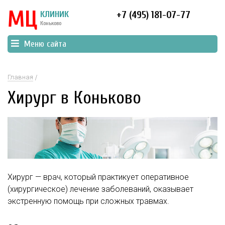
МЦ
КЛИНИК
+7 (495) 181-07-77
Коньково
Меню сайта
Главная
Хирург в Коньково
Хирург — врач, который практикует оперативное
(хирургическое) лечение заболеваний, оказывает
экстренную помощь при сложных травмах.